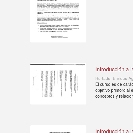
Introducción a 
Hurtado, Enrique A
El curso es de carác
objetivo primordial 
conceptos y relacion
Introducción a 