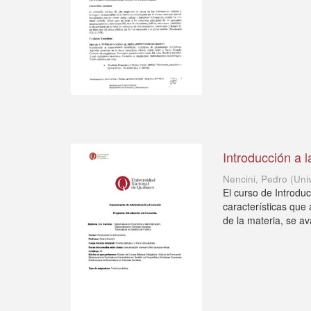
Introducción a 
Nencini, Pedro
(
Uni
El curso de Introduc
características que 
de la materia, se av