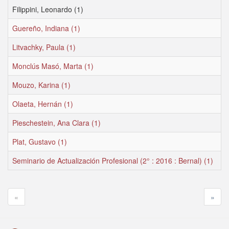
Filippini, Leonardo (1)
Guereño, Indiana (1)
Litvachky, Paula (1)
Monclús Masó, Marta (1)
Mouzo, Karina (1)
Olaeta, Hernán (1)
Pieschestein, Ana Clara (1)
Plat, Gustavo (1)
Seminario de Actualización Profesional (2° : 2016 : Bernal) (1)
«
»