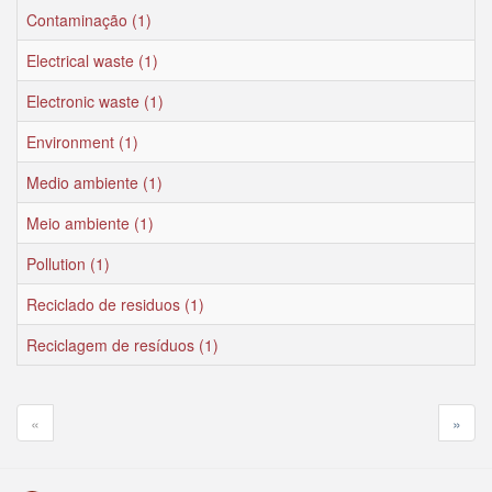
Contaminação (1)
Electrical waste (1)
Electronic waste (1)
Environment (1)
Medio ambiente (1)
Meio ambiente (1)
Pollution (1)
Reciclado de residuos (1)
Reciclagem de resíduos (1)
«
»