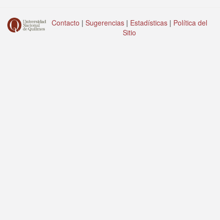
Contacto
|
Sugerencias
|
Estadísticas
|
Política del
Sitio