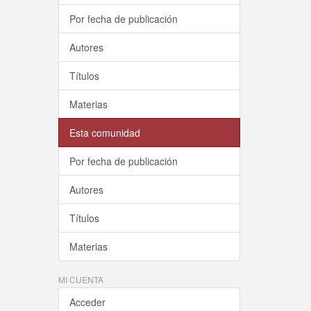
Por fecha de publicación
Autores
Títulos
Materias
Esta comunidad
Por fecha de publicación
Autores
Títulos
Materias
MI CUENTA
Acceder