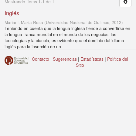
Mostrando ítems 1-1 de 1
Inglés
Mariani, María Rosa
(
Universidad Nacional de Quilmes
,
2012
)
Teniendo en cuenta que la lengua inglesa tiende a convertirse en
la lengua franca mundial en el mundo de los negocios, las
tecnologías y la ciencia, es evidente que el dominio del idioma
inglés para la inserción de un ...
Contacto
|
Sugerencias
|
Estadísticas
|
Política del
Sitio