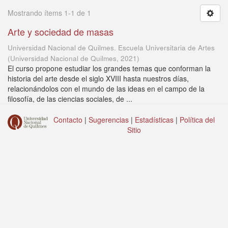
Mostrando ítems 1-1 de 1
Arte y sociedad de masas
Universidad Nacional de Quilmes. Escuela Universitaria de Artes
(
Universidad Nacional de Quilmes
,
2021
)
El curso propone estudiar los grandes temas que conforman la
historia del arte desde el siglo XVIII hasta nuestros días,
relacionándolos con el mundo de las ideas en el campo de la
filosofía, de las ciencias sociales, de ...
Contacto
|
Sugerencias
|
Estadísticas
|
Política del
Sitio