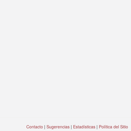
Contacto
|
Sugerencias
|
Estadísticas
|
Política del Sitio