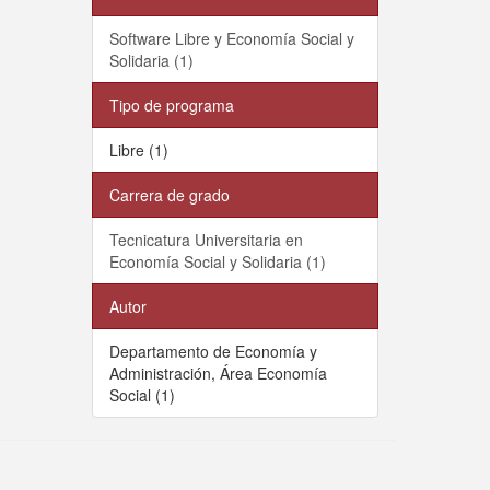
Software Libre y Economía Social y
Solidaria (1)
Tipo de programa
Libre (1)
Carrera de grado
Tecnicatura Universitaria en
Economía Social y Solidaria (1)
Autor
Departamento de Economía y
Administración, Área Economía
Social (1)