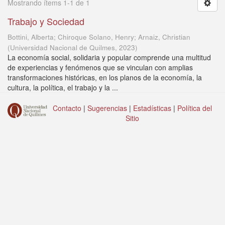
Mostrando ítems 1-1 de 1
Trabajo y Sociedad
Bottini, Alberta; Chiroque Solano, Henry; Arnaiz, Christian
(
Universidad Nacional de Quilmes
,
2023
)
La economía social, solidaria y popular comprende una multitud
de experiencias y fenómenos que se vinculan con amplias
transformaciones históricas, en los planos de la economía, la
cultura, la política, el trabajo y la ...
Contacto
|
Sugerencias
|
Estadísticas
|
Política del
Sitio