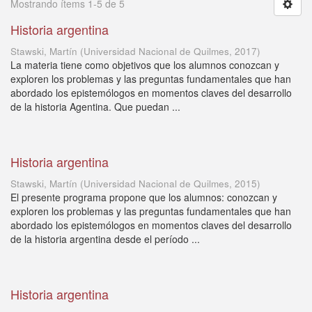
Mostrando ítems 1-5 de 5
Historia argentina
Stawski, Martín
(
Universidad Nacional de Quilmes
,
2017
)
La materia tiene como objetivos que los alumnos conozcan y
exploren los problemas y las preguntas fundamentales que han
abordado los epistemólogos en momentos claves del desarrollo
de la historia Agentina. Que puedan ...
Historia argentina
Stawski, Martín
(
Universidad Nacional de Quilmes
,
2015
)
El presente programa propone que los alumnos: conozcan y
exploren los problemas y las preguntas fundamentales que han
abordado los epistemólogos en momentos claves del desarrollo
de la historia argentina desde el período ...
Historia argentina