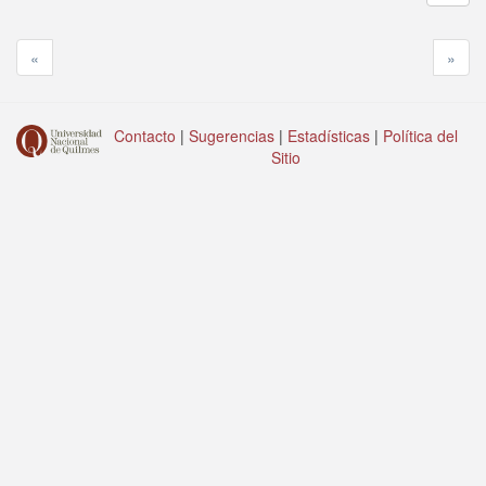
«
»
Contacto
|
Sugerencias
|
Estadísticas
|
Política del
Sitio