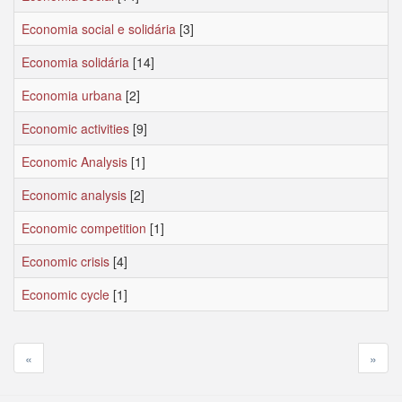
Economia social e solidária
[3]
Economia solidária
[14]
Economia urbana
[2]
Economic activities
[9]
Economic Analysis
[1]
Economic analysis
[2]
Economic competition
[1]
Economic crisis
[4]
Economic cycle
[1]
«
»