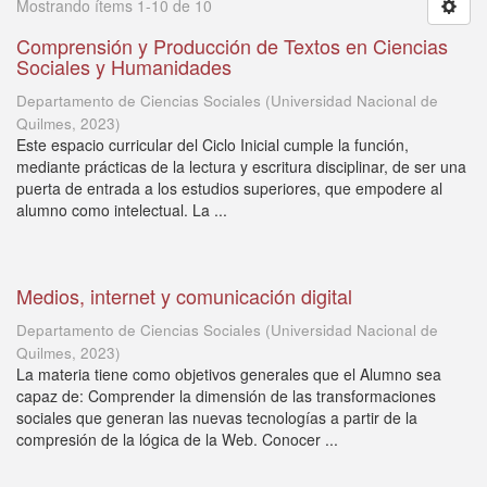
Mostrando ítems 1-10 de 10
Comprensión y Producción de Textos en Ciencias
Sociales y Humanidades
Departamento de Ciencias Sociales
(
Universidad Nacional de
Quilmes
,
2023
)
Este espacio curricular del Ciclo Inicial cumple la función,
mediante prácticas de la lectura y escritura disciplinar, de ser una
puerta de entrada a los estudios superiores, que empodere al
alumno como intelectual. La ...
Medios, internet y comunicación digital
Departamento de Ciencias Sociales
(
Universidad Nacional de
Quilmes
,
2023
)
La materia tiene como objetivos generales que el Alumno sea
capaz de: Comprender la dimensión de las transformaciones
sociales que generan las nuevas tecnologías a partir de la
compresión de la lógica de la Web. Conocer ...