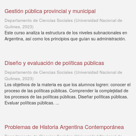
Gestión pública provincial y municipal
Departamento de Ciencias Sociales
(
Universidad Nacional de
Quilmes
,
2023
)
Este curso analiza la estructura de los niveles subnacionales en
Argentina, así como los principios que guían su administración.
Diseño y evaluación de políticas públicas
Departamento de Ciencias Sociales
(
Universidad Nacional de
Quilmes
,
2023
)
Los objetivos de la materia es que los alumnos logren: conocer el
proceso de las políticas públicas. Comprender la complejidad de
los procesos de las políticas públicas. Diseñar políticas públicas.
Evaluar políticas públicas. ...
Problemas de Historia Argentina Contemporánea