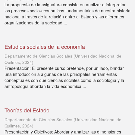
La propuesta de la asignatura consiste en analizar e interpretar
los procesos socio-económicos fundamentales de nuestra historia
nacional a través de la relación entre el Estado y las diferentes
organizaciones de la sociedad ...
Estudios sociales de la economía
Departamento de Ciencias Sociales
(
Universidad Nacional de
Quilmes
,
2024
)
Presentación: El presente curso pretende, por un lado, brindar
una introducción a algunas de las principales herramientas
conceptuales con que ciencias sociales como la sociología y la
antropología abordan la vida económica ...
Teorías del Estado
Departamento de Ciencias Sociales
(
Universidad Nacional de
Quilmes
,
2024
)
Presentación y Objetivos: Abordar y analizar las dimensiones