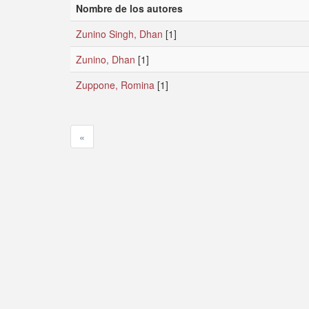
Nombre de los autores
Zunino Singh, Dhan
[1]
Zunino, Dhan
[1]
Zuppone, Romina
[1]
«