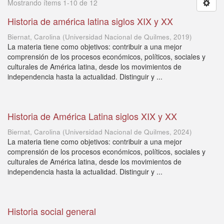
Mostrando ítems 1-10 de 12
Historia de américa latina siglos XIX y XX
Biernat, Carolina
(
Universidad Nacional de Quilmes
,
2019
)
La materia tiene como objetivos: contribuir a una mejor
comprensión de los procesos económicos, políticos, sociales y
culturales de América latina, desde los movimientos de
independencia hasta la actualidad. Distinguir y ...
Historia de América Latina siglos XIX y XX
Biernat, Carolina
(
Universidad Nacional de Quilmes
,
2024
)
La materia tiene como objetivos: contribuir a una mejor
comprensión de los procesos económicos, políticos, sociales y
culturales de América latina, desde los movimientos de
independencia hasta la actualidad. Distinguir y ...
Historia social general