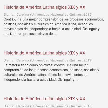
Historia de América Latina siglos XIX y XX
Biernat, Carolina
(
Universidad Nacional de Quilmes
,
2015
)
Contribuir a una mejor comprensión de los procesos económicos,
políticos, sociales y culturales de América latina, desde los
movimientos de independencia hasta la actualidad. Distinguir y
analizar tres procesos claves de ...
Historia de América Latina siglos XIX y XX
Biernat, Carolina
(
Universidad Nacional de Quilmes
,
2019
)
La materia tiene como objetivos: contribuir a una mejor
comprensión de los procesos económicos, políticos, sociales y
culturales de América latina, desde los movimientos de
independencia hasta la actualidad. Distinguir y ...
Historia de América Latina siglos XIX y XX
Biernat, Carolina
(
Universidad Nacional de Quilmes
,
2015
)