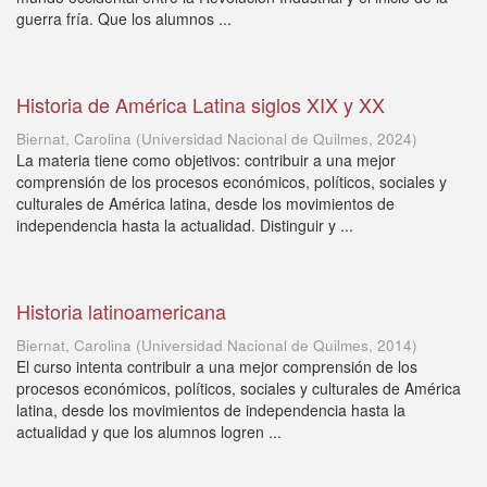
guerra fría. Que los alumnos ...
Historia de América Latina siglos XIX y XX
Biernat, Carolina
(
Universidad Nacional de Quilmes
,
2024
)
La materia tiene como objetivos: contribuir a una mejor
comprensión de los procesos económicos, políticos, sociales y
culturales de América latina, desde los movimientos de
independencia hasta la actualidad. Distinguir y ...
Historia latinoamericana
Biernat, Carolina
(
Universidad Nacional de Quilmes
,
2014
)
El curso intenta contribuir a una mejor comprensión de los
procesos económicos, políticos, sociales y culturales de América
latina, desde los movimientos de independencia hasta la
actualidad y que los alumnos logren ...