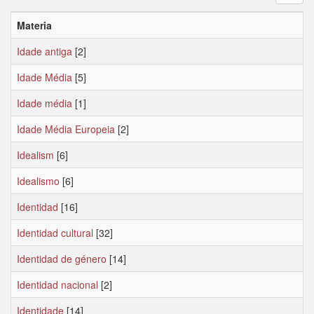
Materia
Idade antiga
[2]
Idade Média
[5]
Idade média
[1]
Idade Média Europeia
[2]
Idealism
[6]
Idealismo
[6]
Identidad
[16]
Identidad cultural
[32]
Identidad de género
[14]
Identidad nacional
[2]
Identidade
[14]