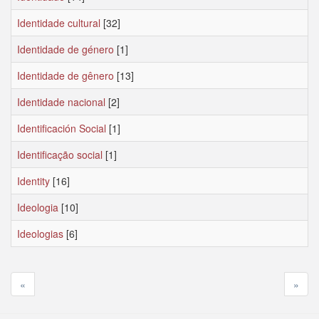
Identidade cultural
[32]
Identidade de género
[1]
Identidade de gênero
[13]
Identidade nacional
[2]
Identificación Social
[1]
Identificação social
[1]
Identity
[16]
Ideologia
[10]
Ideologias
[6]
«
»