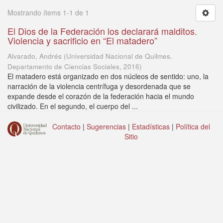
Mostrando ítems 1-1 de 1
El Dios de la Federación los declarará malditos.
Violencia y sacrificio en “El matadero”
Alvarado, Andrés
(
Universidad Nacional de Quilmes.
Departamento de Ciencias Sociales
,
2016
)
El matadero está organizado en dos núcleos de sentido: uno, la
narración de la violencia centrífuga y desordenada que se
expande desde el corazón de la federación hacia el mundo
civilizado. En el segundo, el cuerpo del ...
Contacto
|
Sugerencias
|
Estadísticas
|
Política del
Sitio