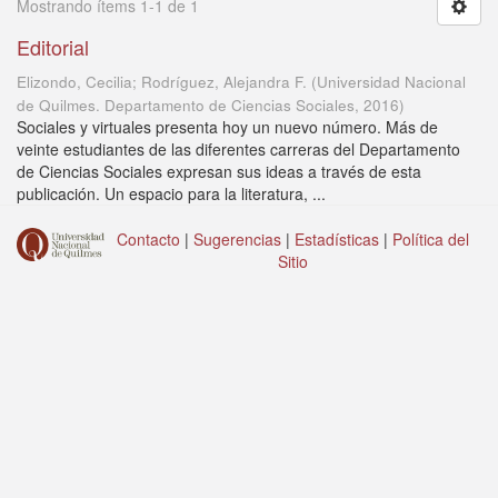
Mostrando ítems 1-1 de 1
Editorial
Elizondo, Cecilia; Rodríguez, Alejandra F.
(
Universidad Nacional
de Quilmes. Departamento de Ciencias Sociales
,
2016
)
Sociales y virtuales presenta hoy un nuevo número. Más de
veinte estudiantes de las diferentes carreras del Departamento
de Ciencias Sociales expresan sus ideas a través de esta
publicación. Un espacio para la literatura, ...
Contacto
|
Sugerencias
|
Estadísticas
|
Política del
Sitio