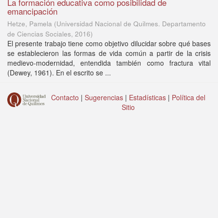
La formación educativa como posibilidad de
emancipación
Hetze, Pamela
(
Universidad Nacional de Quilmes. Departamento
de Ciencias Sociales
,
2016
)
El presente trabajo tiene como objetivo dilucidar sobre qué bases
se establecieron las formas de vida común a partir de la crisis
medievo-modernidad, entendida también como fractura vital
(Dewey, 1961). En el escrito se ...
Contacto
|
Sugerencias
|
Estadísticas
|
Política del
Sitio