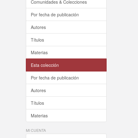
Comunidades & Colecciones
Por fecha de publicación
Autores
Títulos
Materias
Esta colección
Por fecha de publicación
Autores
Títulos
Materias
MI CUENTA