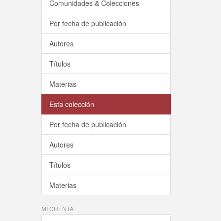
Comunidades & Colecciones
Por fecha de publicación
Autores
Títulos
Materias
Esta colección
Por fecha de publicación
Autores
Títulos
Materias
MI CUENTA