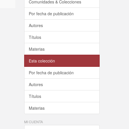
Comunidades & Colecciones
Por fecha de publicación
Autores
Títulos
Materias
Esta colección
Por fecha de publicación
Autores
Títulos
Materias
MI CUENTA