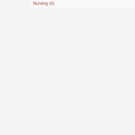
Nursing (5)