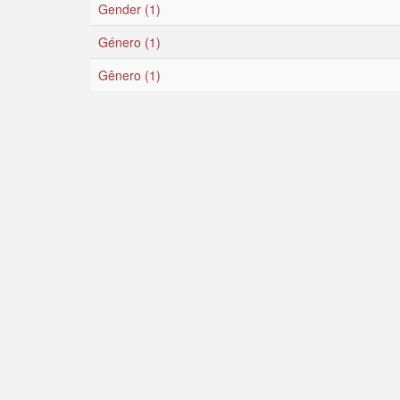
Gender (1)
Género (1)
Gênero (1)