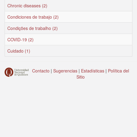
Chronic diseases (2)
Condiciones de trabajo (2)
Condições de trabalho (2)
COVID-19 (2)
Cuidado (1)
Contacto
|
Sugerencias
|
Estadísticas
|
Política del
Sitio