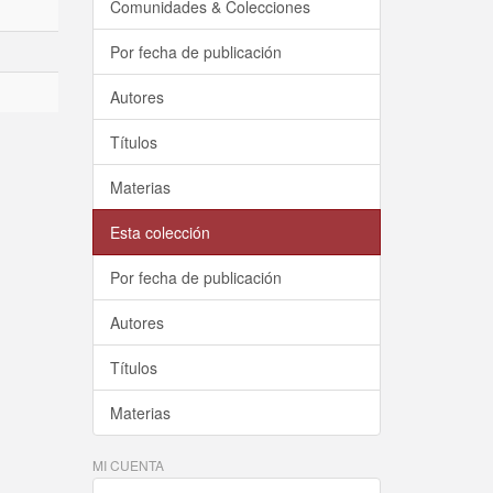
Comunidades & Colecciones
Por fecha de publicación
Autores
Títulos
Materias
Esta colección
Por fecha de publicación
Autores
Títulos
Materias
MI CUENTA