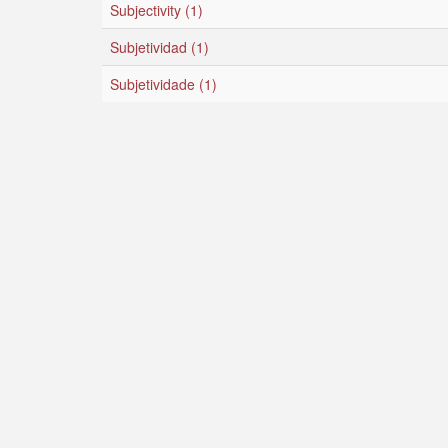
Subjectivity (1)
Subjetividad (1)
Subjetividade (1)