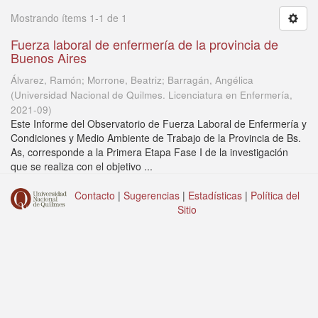
Mostrando ítems 1-1 de 1
Fuerza laboral de enfermería de la provincia de
Buenos Aires
Álvarez, Ramón; Morrone, Beatriz; Barragán, Angélica
(
Universidad Nacional de Quilmes. Licenciatura en Enfermería
,
2021-09
)
Este Informe del Observatorio de Fuerza Laboral de Enfermería y
Condiciones y Medio Ambiente de Trabajo de la Provincia de Bs.
As, corresponde a la Primera Etapa Fase I de la investigación
que se realiza con el objetivo ...
Contacto
|
Sugerencias
|
Estadísticas
|
Política del
Sitio