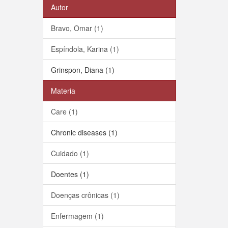
Autor
Bravo, Omar (1)
Espíndola, Karina (1)
Grinspon, Diana (1)
Materia
Care (1)
Chronic diseases (1)
Cuidado (1)
Doentes (1)
Doenças crônicas (1)
Enfermagem (1)