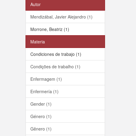
Autor
Mendizábal, Javier Alejandro (1)
Morrone, Beatriz (1)
Materia
Condiciones de trabajo (1)
Condições de trabalho (1)
Enfermagem (1)
Enfermería (1)
Gender (1)
Género (1)
Gênero (1)