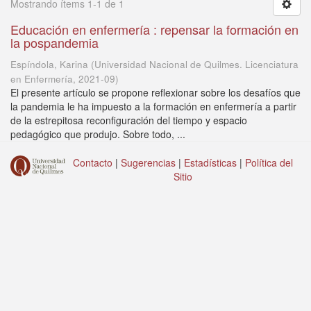
Mostrando ítems 1-1 de 1
Educación en enfermería : repensar la formación en
la pospandemia
Espíndola, Karina
(
Universidad Nacional de Quilmes. Licenciatura
en Enfermería
,
2021-09
)
El presente artículo se propone reflexionar sobre los desafíos que
la pandemia le ha impuesto a la formación en enfermería a partir
de la estrepitosa reconfiguración del tiempo y espacio
pedagógico que produjo. Sobre todo, ...
Contacto
|
Sugerencias
|
Estadísticas
|
Política del
Sitio