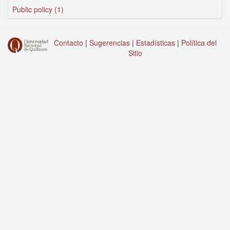
Public policy (1)
Contacto
|
Sugerencias
|
Estadísticas
|
Política del
Sitio