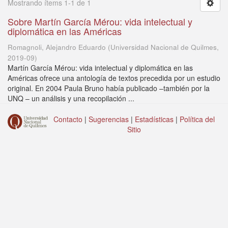
Mostrando ítems 1-1 de 1
Sobre Martín García Mérou: vida intelectual y
diplomática en las Américas
Romagnoli, Alejandro Eduardo
(
Universidad Nacional de Quilmes
,
2019-09
)
Martín García Mérou: vida intelectual y diplomática en las
Américas ofrece una antología de textos precedida por un estudio
original. En 2004 Paula Bruno había publicado –también por la
UNQ – un análisis y una recopilación ...
Contacto
|
Sugerencias
|
Estadísticas
|
Política del
Sitio