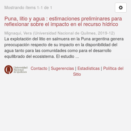
Mostrando ítems 1-1 de 1
Puna, litio y agua : estimaciones preliminares para
reflexionar sobre el impacto en el recurso hídrico
Mignaqui, Vera
(
Universidad Nacional de Quilmes
,
2019-12
)
La explotación del litio en salmuera en la Puna argentina genera
preocupación respecto de su impacto en la disponibilidad del
agua tanto para las comunidades como para el desarrollo
equilibrado del ecosistema. El estudio ...
Contacto
|
Sugerencias
|
Estadísticas
|
Política del
Sitio