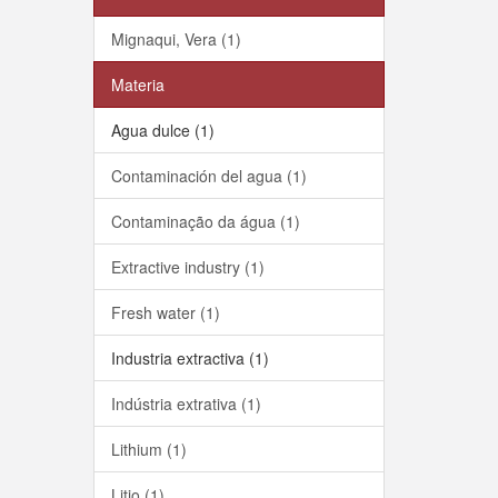
Mignaqui, Vera (1)
Materia
Agua dulce (1)
Contaminación del agua (1)
Contaminação da água (1)
Extractive industry (1)
Fresh water (1)
Industria extractiva (1)
Indústria extrativa (1)
Lithium (1)
Litio (1)