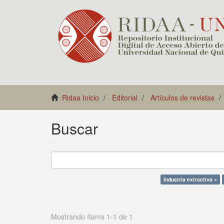
Ridaa Inicio
Editorial
Artículos de revistas
Buscar
Industria extractiva ×
Mostrando ítems 1-1 de 1