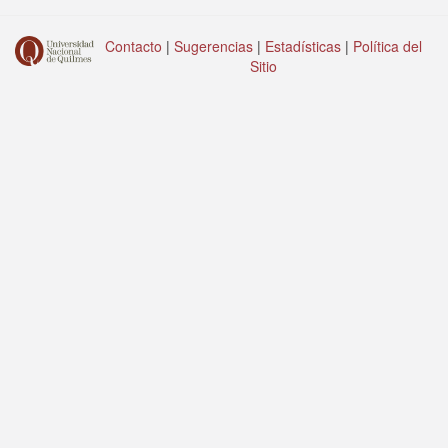
Contacto
|
Sugerencias
|
Estadísticas
|
Política del
Sitio