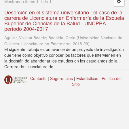
Mostrando ítems 1-1 de 1
Deserción en el sistema universitario : el caso de la
carrera de Licenciatura en Enfermería de la Escuela
Superior de Ciencias de la Salud - UNCPBA -
período 2004-2017
Aguilar, Viviana Beatriz; Bonaldo, Carla
(
Universidad Nacional de
Quilmes. Licenciatura en Enfermería
,
2018-09
)
El siguiente trabajo es un avance de un proyecto de investigación
que tiene como objetivo conocer los factores que intervienen en
la decisión de abandonar los estudios en los estudiantes de la
Carrera de Licenciatura de ...
Contacto
|
Sugerencias
|
Estadísticas
|
Política del
Sitio