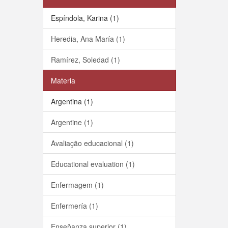
Espíndola, Karina (1)
Heredia, Ana María (1)
Ramírez, Soledad (1)
Materia
Argentina (1)
Argentine (1)
Avaliação educacional (1)
Educational evaluation (1)
Enfermagem (1)
Enfermería (1)
Enseñanza superior (1)