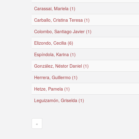
Carassai, Mariela (1)
Carballo, Cristina Teresa (1)
Colombo, Santiago Javier (1)
Elizondo, Cecilia (6)
Espíndola, Karina (1)
González, Néstor Daniel (1)
Herrera, Guillermo (1)
Hetze, Pamela (1)
Leguizamón, Griselda (1)
«