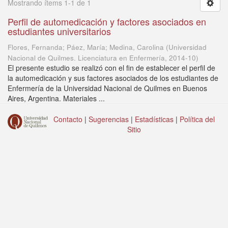
Mostrando ítems 1-1 de 1
Perfil de automedicación y factores asociados en
estudiantes universitarios
Flores, Fernanda; Páez, María; Medina, Carolina
(
Universidad
Nacional de Quilmes. Licenciatura en Enfermería
,
2014-10
)
El presente estudio se realizó con el fin de establecer el perfil de
la automedicación y sus factores asociados de los estudiantes de
Enfermería de la Universidad Nacional de Quilmes en Buenos
Aires, Argentina. Materiales ...
Contacto
|
Sugerencias
|
Estadísticas
|
Política del
Sitio