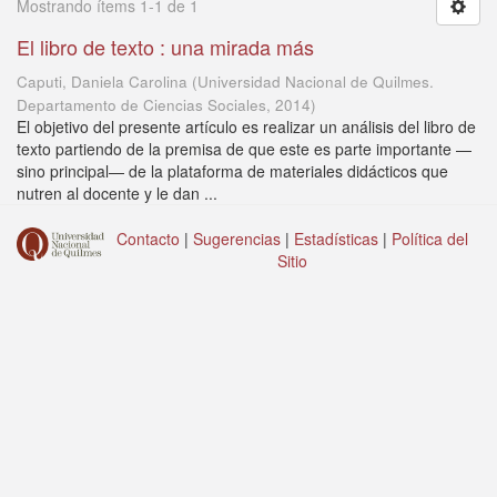
Mostrando ítems 1-1 de 1
El libro de texto : una mirada más
Caputi, Daniela Carolina
(
Universidad Nacional de Quilmes.
Departamento de Ciencias Sociales
,
2014
)
El objetivo del presente artículo es realizar un análisis del libro de
texto partiendo de la premisa de que este es parte importante —
sino principal— de la plataforma de materiales didácticos que
nutren al docente y le dan ...
Contacto
|
Sugerencias
|
Estadísticas
|
Política del
Sitio