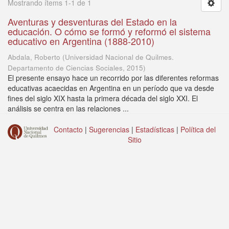
Mostrando ítems 1-1 de 1
Aventuras y desventuras del Estado en la
educación. O cómo se formó y reformó el sistema
educativo en Argentina (1888-2010)
Abdala, Roberto
(
Universidad Nacional de Quilmes.
Departamento de Ciencias Sociales
,
2015
)
El presente ensayo hace un recorrido por las diferentes reformas
educativas acaecidas en Argentina en un período que va desde
fines del siglo XIX hasta la primera década del siglo XXI. El
análisis se centra en las relaciones ...
Contacto
|
Sugerencias
|
Estadísticas
|
Política del
Sitio