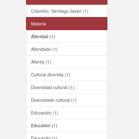
Colombo, Santiago Javier (1)
Materia
Alteridad (1)
Alteridade (1)
Alterity (1)
Cultural diversity (1)
Diversidad cultural (1)
Diversidade cultural (1)
Educación (1)
Education (1)
Educação (1)