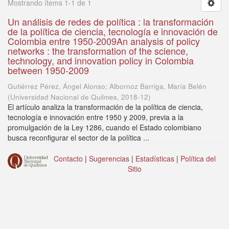
Mostrando ítems 1-1 de 1
Un análisis de redes de política : la transformación
de la política de ciencia, tecnología e innovación de
Colombia entre 1950-2009An analysis of policy
networks : the transformation of the science,
technology, and innovation policy in Colombia
between 1950-2009
Gutiérrez Pérez, Ángel Alonso; Albornoz Barriga, María Belén
(
Universidad Nacional de Quilmes
,
2018-12
)
El artículo analiza la transformación de la política de ciencia,
tecnología e innovación entre 1950 y 2009, previa a la
promulgación de la Ley 1286, cuando el Estado colombiano
busca reconfigurar el sector de la política ...
Contacto
|
Sugerencias
|
Estadísticas
|
Política del
Sitio