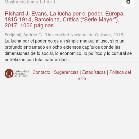
Mostrando ítems 1-1 de 1
Richard J. Evans, La lucha por el poder. Europa,
1815-1914, Barcelona, Crítica (“Serie Mayor”),
2017, 1006 páginas.
Freijomil, Andrés G.
(
Universidad Nacional de Quilmes
,
2018
)
La lucha por el poder no es un simple manual al uso, sino un
profundo entramado en ocho extensos capítulos donde las
dimensiones de lo social, lo económico, lo político y lo cultural se
entrelazan con total naturalidad ...
Contacto
|
Sugerencias
|
Estadísticas
|
Política del
Sitio