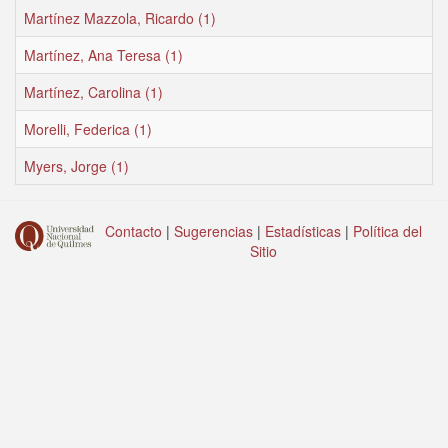
Martínez Mazzola, Ricardo (1)
Martínez, Ana Teresa (1)
Martínez, Carolina (1)
Morelli, Federica (1)
Myers, Jorge (1)
Contacto
|
Sugerencias
|
Estadísticas
|
Política del
Sitio