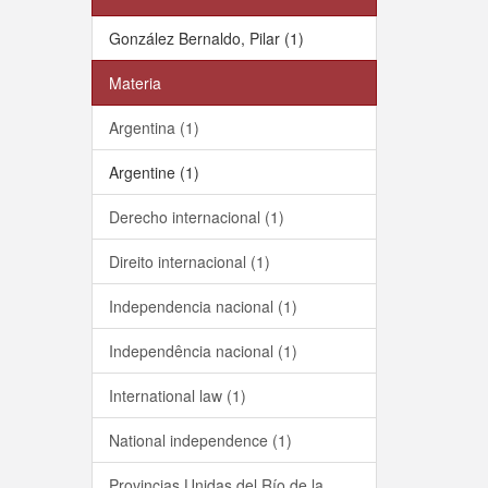
González Bernaldo, Pilar (1)
Materia
Argentina (1)
Argentine (1)
Derecho internacional (1)
Direito internacional (1)
Independencia nacional (1)
Independência nacional (1)
International law (1)
National independence (1)
Provincias Unidas del Río de la