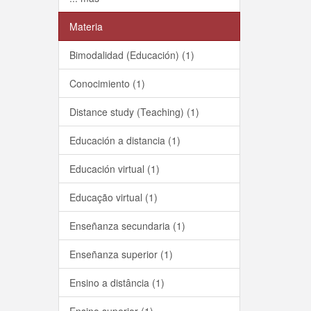
Materia
Bimodalidad (Educación) (1)
Conocimiento (1)
Distance study (Teaching) (1)
Educación a distancia (1)
Educación virtual (1)
Educação virtual (1)
Enseñanza secundaria (1)
Enseñanza superior (1)
Ensino a distância (1)