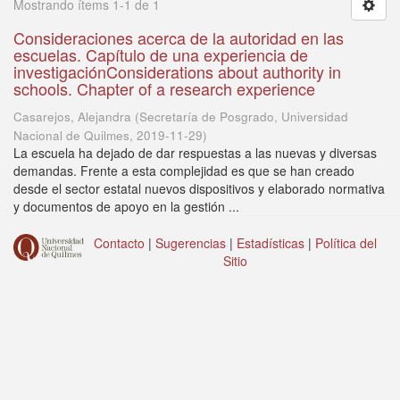
Mostrando ítems 1-1 de 1
Consideraciones acerca de la autoridad en las
escuelas. Capítulo de una experiencia de
investigaciónConsiderations about authority in
schools. Chapter of a research experience
Casarejos, Alejandra
(
Secretaría de Posgrado, Universidad
Nacional de Quilmes
,
2019-11-29
)
La escuela ha dejado de dar respuestas a las nuevas y diversas
demandas. Frente a esta complejidad es que se han creado
desde el sector estatal nuevos dispositivos y elaborado normativa
y documentos de apoyo en la gestión ...
Contacto
|
Sugerencias
|
Estadísticas
|
Política del
Sitio