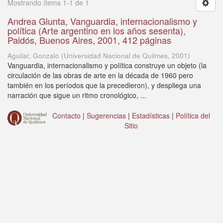
Mostrando ítems 1-1 de 1
Andrea Giunta, Vanguardia, internacionalismo y
política (Arte argentino en los años sesenta),
Paidós, Buenos Aires, 2001, 412 páginas
Aguilar, Gonzalo
(
Universidad Nacional de Quilmes
,
2001
)
Vanguardia, internacionalismo y política construye un objeto (la
circulación de las obras de arte en la década de 1960 pero
también en los períodos que la precedieron), y despliega una
narración que sigue un ritmo cronológico, ...
Contacto
|
Sugerencias
|
Estadísticas
|
Política del
Sitio