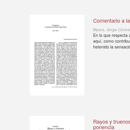
Comentario a la
Myers, Jorge
(
Unive
En lo que respecta 
aquí, como contribu
hetenido la sensació
Rayos y truenos
ponencia