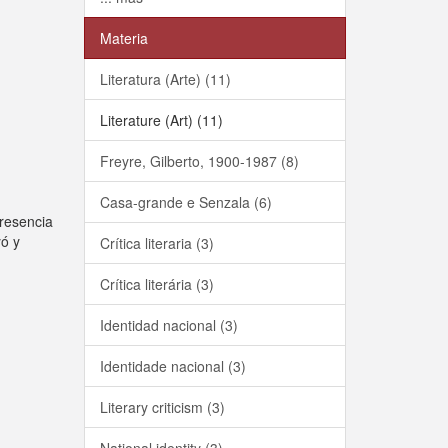
Materia
Literatura (Arte) (11)
Literature (Art) (11)
Freyre, Gilberto, 1900-1987 (8)
Casa-grande e Senzala (6)
presencia
yó y
Crítica literaria (3)
Crítica literária (3)
Identidad nacional (3)
Identidade nacional (3)
Literary criticism (3)