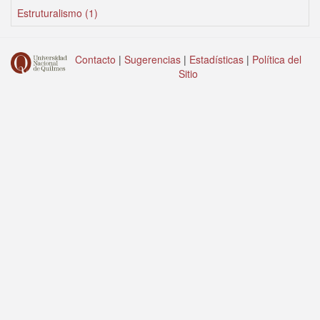
Estruturalismo (1)
Contacto
|
Sugerencias
|
Estadísticas
|
Política del
Sitio